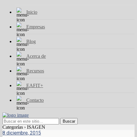
Inicio
Empresas
Blog
Acerca de
Recursos
EAFIT+
Contacto
Categorías ›
ISAGEN
8 diciembre, 2015