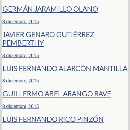
GERMÁN JARAMILLO OLANO
8 diciembre, 2015
JAVIER GENARO GUTIÉRREZ
PEMBERTHY
8 diciembre, 2015
LUIS FERNANDO ALARCÓN MANTILLA
8 diciembre, 2015
GUILLERMO ABEL ARANGO RAVE
8 diciembre, 2015
LUIS FERNANDO RICO PINZÓN