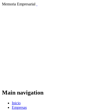
Memoria Empresarial
Main navigation
Inicio
Empresas