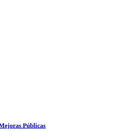
 Mejoras Públicas