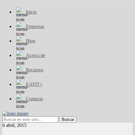
Inicio
Empresas
Blog
Acerca de
Recursos
EAFIT+
Contacto
6 abril, 2015